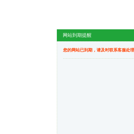
网站到期提醒
您的网站已到期，请及时联系客服处