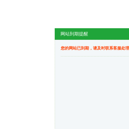
网站到期提醒
您的网站已到期，请及时联系客服处