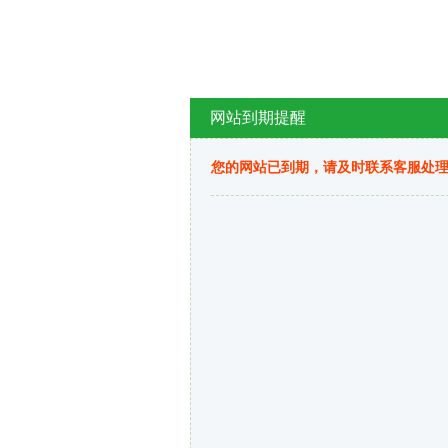
网站到期提醒
您的网站已到期，请及时联系客服处